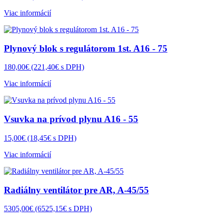
Viac informácií
Plynový blok s regulátorom 1st. A16 - 75
180,00€
(221,40€ s DPH)
Viac informácií
Vsuvka na prívod plynu A16 - 55
15,00€
(18,45€ s DPH)
Viac informácií
Radiálny ventilátor pre AR, A-45/55
5305,00€
(6525,15€ s DPH)