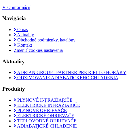
Viac informácií
Navigácia
O nás
Aktuality
Obchodné podmienky, katalógy
Kontakt
Zmeniť cookies nastavenia
Aktuality
ADRIAN GROUP - PARTNER PRE RIELLO HORÁKY
ODZIMOVANIE ADIABATICKÉHO CHLADENIA
Produkty
PLYNOVÉ INFRAŽIARIČE
ELEKTRICKÉ INFRAŽIARIČE
PLYNOVÉ OHRIEVAČE
ELEKTRICKÉ OHRIEVAČE
TEPLOVODNÉ OHRIEVAČE
ADIABATICKÉ CHLADENIE